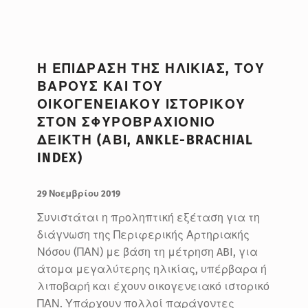
Η ΕΠΙΔΡΑΣΗ ΤΗΣ ΗΛΙΚΙΑΣ, ΤΟΥ
ΒΑΡΟΥΣ ΚΑΙ ΤΟΥ
ΟΙΚΟΓΕΝΕΙΑΚΟΥ ΙΣΤΟΡΙΚΟΥ
ΣΤΟΝ ΣΦΥΡΟΒΡΑΧΙΟΝΙΟ
ΔΕΙΚΤΗ (ΑΒΙ, ANKLE-BRACHIAL
INDEX)
ΔΗΜΟΣΙΕΥΤΗΚΕ:
ΣΥΝΤΑΚΤΗΣ:
BlueMed
29 Νοεμβρίου 2019
Συνιστάται η προληπτική εξέταση για τη
διάγνωση της Περιφερικής Αρτηριακής
Νόσου (ΠΑΝ) με βάση τη μέτρηση ABI, για
άτομα μεγαλύτερης ηλικίας, υπέρβαρα ή
λιποβαρή και έχουν οικογενειακό ιστορικό
ΠΑΝ. Υπάρχουν πολλοί παράγοντες