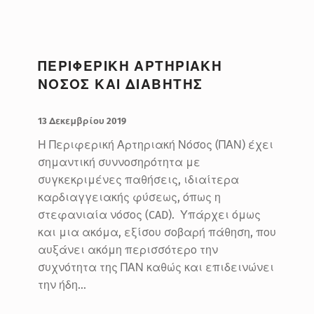
ΠΕΡΙΦΕΡΙΚΗ ΑΡΤΗΡΙΑΚΗ
ΝΟΣΟΣ ΚΑΙ ΔΙΑΒΗΤΗΣ
ΔΗΜΟΣΙΕΥΤΗΚΕ:
ΣΥΝΤΑΚΤΗΣ:
BlueMed
13 Δεκεμβρίου 2019
Η Περιφερική Αρτηριακή Νόσος (ΠΑΝ) έχει
σημαντική συννοσηρότητα με
συγκεκριμένες παθήσεις, ιδιαίτερα
καρδιαγγειακής φύσεως, όπως η
στεφανιαία νόσος (CAD). Υπάρχει όμως
και μια ακόμα, εξίσου σοβαρή πάθηση, που
αυξάνει ακόμη περισσότερο την
συχνότητα της ΠΑΝ καθώς και επιδεινώνει
την ήδη…