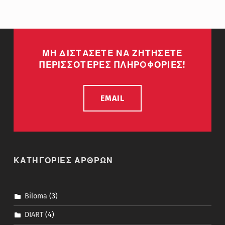
ΜΗ ΔΙΣΤΑΣΕΤΕ ΝΑ ΖΗΤΗΣΕΤΕ
ΠΕΡΙΣΣΟΤΕΡΕΣ ΠΛΗΡΟΦΟΡΙΕΣ!
EMAIL
ΚΑΤΗΓΟΡΙΕΣ ΑΡΘΡΩΝ
Biloma
(3)
DIART
(4)