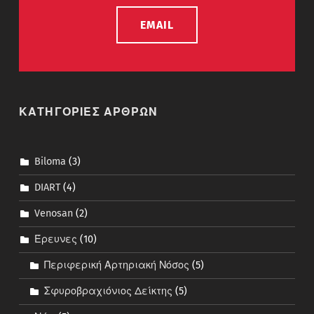
EMAIL
ΚΑΤΗΓΟΡΙΕΣ ΑΡΘΡΩΝ
Biloma
(3)
DIART
(4)
Venosan
(2)
Έρευνες
(10)
Περιφερική Αρτηριακή Νόσος
(5)
Σφυροβραχιόνιος Δείκτης
(5)