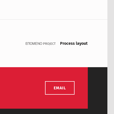
Process layout
ΕΠΟΜΕΝΟ PROJECT
EMAIL