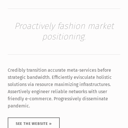
Proactively fashion market
positioning.
Credibly transition accurate meta-services before
strategic bandwidth. Efficiently evisculate holistic
solutions via resource maximizing infrastructures.
Assertively engineer reliable networks with user
friendly e-commerce. Progressively disseminate
pandemic.
SEE THE WEBSITE »