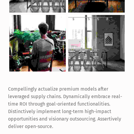
Compellingly actualize premium models after
leveraged supply chains. Dynamically embrace real-
time ROI through goal-oriented functionalities.
Distinctively implement long-term high-impact
opportunities and visionary outsourcing. Assertively
deliver open-source.