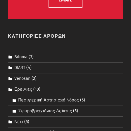
ΚΑΤΗΓΟΡΙΕΣ ΑΡΘΡΩΝ
Biloma
(3)
DIART
(4)
Venosan
(2)
Έρευνες
(10)
Περιφερική Αρτηριακή Νόσος
(5)
Σφυροβραχιόνιος Δείκτης
(5)
Νέα
(5)